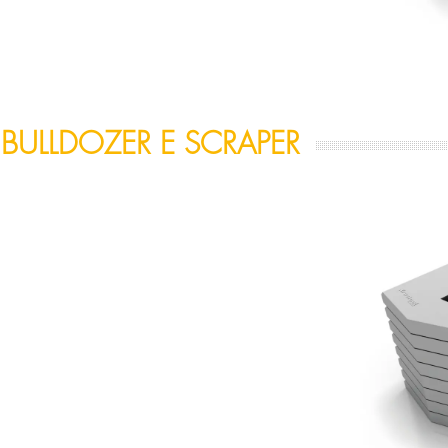
 BULLDOZER E SCRAPER