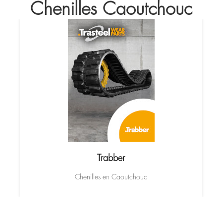
Chenilles Caoutchouc
Trabber
Chenilles en Caoutchouc