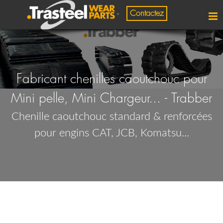
Contactez
Fabricant chenilles caoutchouc pour
Mini pelle, Mini Chargeur... - Trabber
Chenille caoutchouc standard & renforcées
pour engins CAT, JCB, Komatsu...