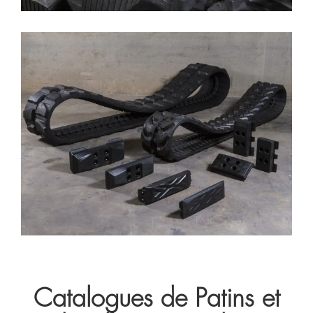
Catalogues de Patins et