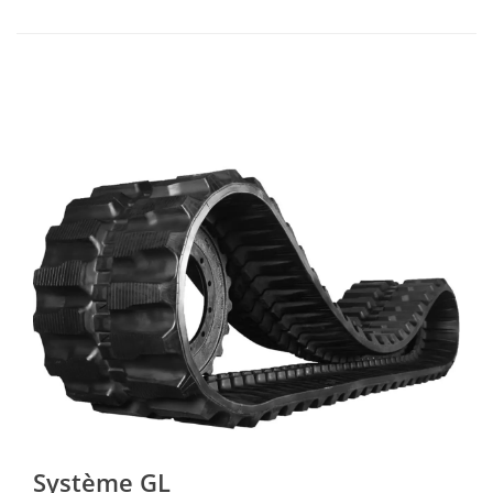
Système GL