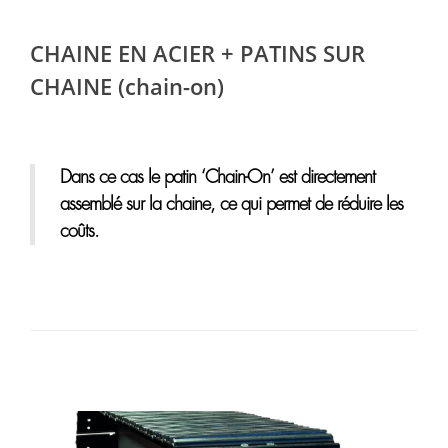
CHAINE EN ACIER + PATINS SUR
CHAINE (chain-on)
Dans ce cas le patin ‘Chain-On’ est directement
assemblé sur la chaine, ce qui permet de réduire les
coûts.