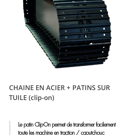
CHAINE EN ACIER + PATINS SUR
TUILE (clip-on)
Le patin Clip-On permet de transformer facilement
toute les machine en traction / caoutchouc