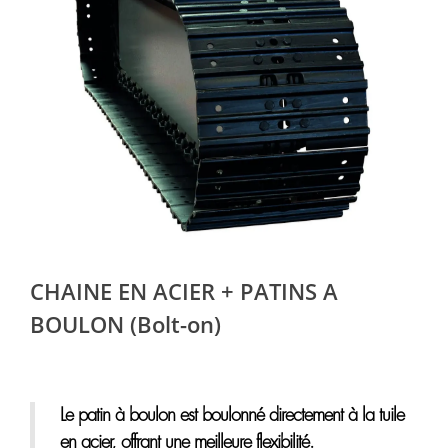
CHAINE EN ACIER + PATINS A
BOULON (Bolt-on)
Le patin à boulon est boulonné directement à la tuile
en acier, offrant une meilleure flexibilité.