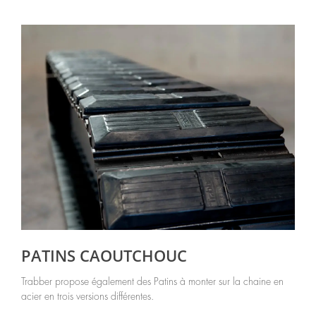
PATINS CAOUTCHOUC
Trabber propose également des Patins à monter sur la chaine en
acier en trois versions différentes.