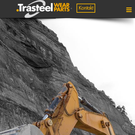
Kontakt